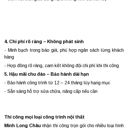
4. Chi phí rõ ràng – Không phát sinh
- Minh bạch trong báo giá, phù hợp ngân sách từng khách
hàng
- Hợp đồng rõ ràng, cam kết không đội chi phí khi thi công
5. Hậu mãi chu đáo – Bảo hành dài hạn
- Bảo hành công trình từ 12 – 24 tháng tùy hạng mục
- Sẵn sàng hỗ trợ sửa chữa, nâng cấp nếu cần
Thi công mọi loại công trình nội thất
Minh Long Châu
nhận thi công trọn gói cho nhiều loại hình