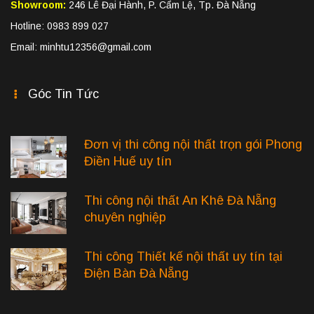
Showroom:
246 Lê Đại Hành, P. Cẩm Lệ, Tp. Đà Nẵng
Hotline: 0983 899 027
Email: minhtu12356@gmail.com
Góc Tin Tức
Đơn vị thi công nội thất trọn gói Phong
Điền Huế uy tín
Thi công nội thất An Khê Đà Nẵng
chuyên nghiệp
Thi công Thiết kế nội thất uy tín tại
Điện Bàn Đà Nẵng