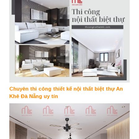
Chuyên thi công thiết kế nội thất biệt thự An
Khê Đà Nẵng uy tín