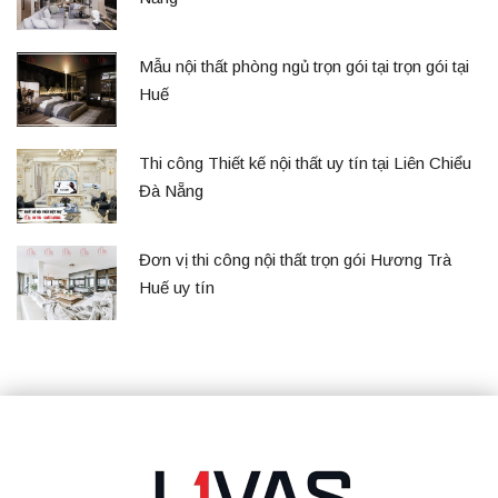
Mẫu nội thất phòng ngủ trọn gói tại trọn gói tại
Huế
Thi công Thiết kế nội thất uy tín tại Liên Chiểu
Đà Nẵng
Đơn vị thi công nội thất trọn gói Hương Trà
Huế uy tín