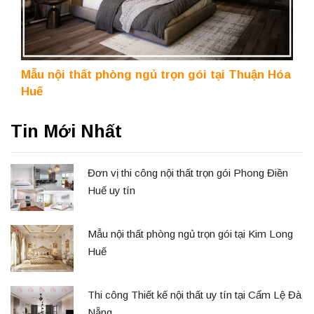
Mẫu nội thất phòng ngủ trọn gói tại Thuận Hóa
Huế
Tin Mới Nhất
Đơn vị thi công nội thất trọn gói Phong Điền
Huế uy tín
Mẫu nội thất phòng ngủ trọn gói tại Kim Long
Huế
Thi công Thiết kế nội thất uy tín tại Cẩm Lệ Đà
Nẵng