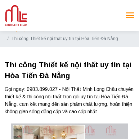
Trang Chủ
Tin Tức
Thi công Thiết kế nội thất uy tín tại Hòa Tiến Đà Nẵng
Thi công Thiết kế nội thất uy tín tại
Hòa Tiến Đà Nẵng
Gọi ngay: 0983.899.027 - Nội Thất Minh Long Châu chuyên
thiết kế & thi công nội thất trọn gói uy tín tại Hòa Tiến Đà
Nẵng, cam kết mang đến sản phẩm chất lượng, hoàn thiện
không gian sống đẳng cấp và cao cấp nhất