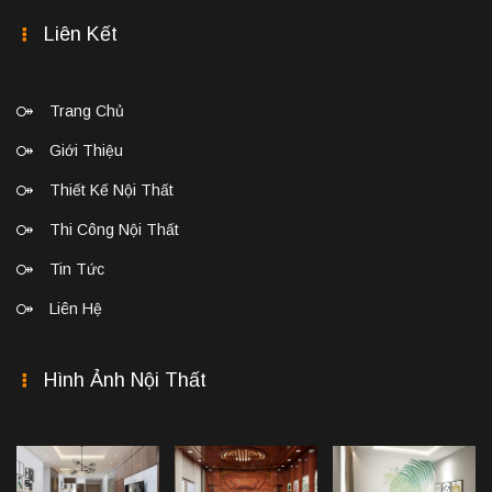
Liên Kết
Trang Chủ
Giới Thiệu
Thiết Kế Nội Thất
Thi Công Nội Thất
Tin Tức
Liên Hệ
Hình Ảnh Nội Thất