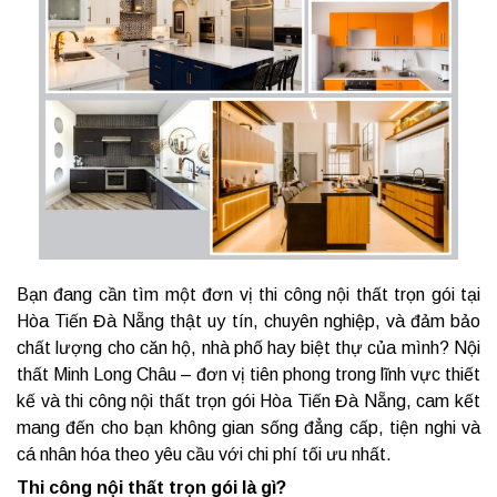
Bạn đang cần tìm một đơn vị thi công nội thất trọn gói tại
Hòa Tiến Đà Nẵng thật uy tín, chuyên nghiệp, và đảm bảo
chất lượng cho căn hộ, nhà phố hay biệt thự của mình? Nội
thất Minh Long Châu – đơn vị tiên phong trong lĩnh vực thiết
kế và thi công nội thất trọn gói Hòa Tiến Đà Nẵng, cam kết
mang đến cho bạn không gian sống đẳng cấp, tiện nghi và
cá nhân hóa theo yêu cầu với chi phí tối ưu nhất.
Thi công nội thất trọn gói là gì?