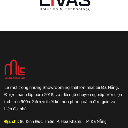
Là một trong những Showroom nội thất lớn nhất tại Đà Nẵng.
Được thành lập năm 2018, với đội ngũ chuyên nghiệp. Với diện
tích trên 500m2 được thiết kế theo phong cách đơn giản và
hiện đại nhất.
Địa chỉ:
80 Đinh Đức Thiện, P. Hoà Khánh, TP. Đà Nẵng