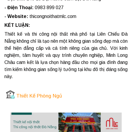
- Điện Thoại:
0983 899 027
- Website:
thicongnoithatmlc.com
KẾT LUẬN:
Thiết kế và thi công nội thất nhà phố tại Liên Chiểu Đà
Nẵng không chỉ là tạo nên một không gian sống đẹp mà còn
thể hiện đẳng cấp và cá tính riêng của gia chủ. Với kinh
nghiệm, tâm huyết và quy trình chuyên nghiệp, Minh Long
Châu cam kết là lựa chọn hàng đầu cho mọi gia đình đang
tìm kiếm không gian sống lý tưởng tại khu đô thị đáng sống
này.
Thiết Kế Phòng Ngủ