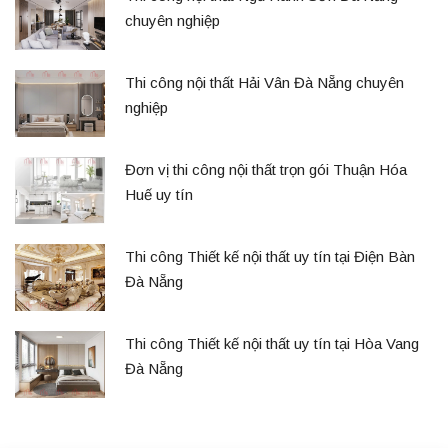
chuyên nghiệp
Thi công nội thất Hải Vân Đà Nẵng chuyên
nghiệp
Đơn vị thi công nội thất trọn gói Thuận Hóa
Huế uy tín
Thi công Thiết kế nội thất uy tín tại Điện Bàn
Đà Nẵng
Thi công Thiết kế nội thất uy tín tại Hòa Vang
Đà Nẵng