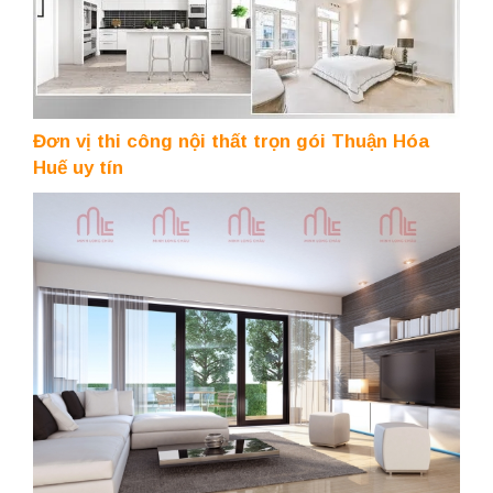
Đơn vị thi công nội thất trọn gói Thuận Hóa
Huế uy tín