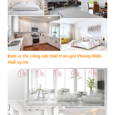
Đơn vị thi công nội thất trọn gói Phong Điền
Huế uy tín