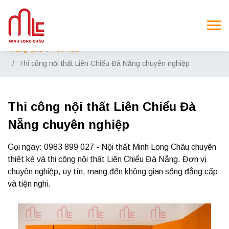
Trang Chủ
Tin Tức
Thi công nội thất Liên Chiểu Đà Nẵng chuyên nghiệp
Thi công nội thất Liên Chiểu Đà
Nẵng chuyên nghiệp
Gọi ngay: 0983 899 027 - Nội thất Minh Long Châu chuyên
thiết kế và thi công nội thất Liên Chiểu Đà Nẵng. Đơn vị
chuyên nghiệp, uy tín, mang đến không gian sống đẳng cấp
và tiện nghi.