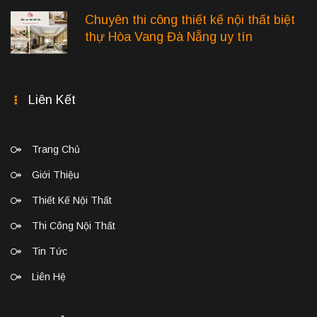
Chuyên thi công thiết kế nội thất biệt
thự Hòa Vang Đà Nẵng uy tín
Liên Kết
Trang Chủ
Giới Thiệu
Thiết Kế Nội Thất
Thi Công Nội Thất
Tin Tức
Liên Hệ