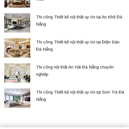
Thi công Thiết kế nội thất uy tín tại An Khê Đà
Nẵng
Thi công Thiết kế nội thất uy tín tại Điện Bàn
Đà Nẵng
Thi công nội thất An Hải Đà Nẵng chuyên
nghiệp
Thi công Thiết kế nội thất uy tín tại Sơn Trà Đà
Nẵng