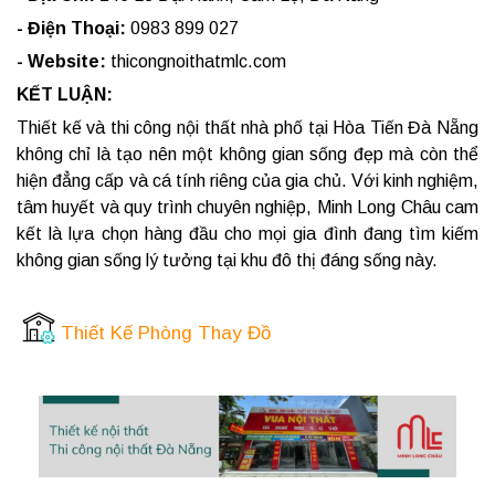
- Điện Thoại:
0983 899 027
- Website:
thicongnoithatmlc.com
KẾT LUẬN:
Thiết kế và thi công nội thất nhà phố tại Hòa Tiến Đà Nẵng
không chỉ là tạo nên một không gian sống đẹp mà còn thể
hiện đẳng cấp và cá tính riêng của gia chủ. Với kinh nghiệm,
tâm huyết và quy trình chuyên nghiệp, Minh Long Châu cam
kết là lựa chọn hàng đầu cho mọi gia đình đang tìm kiếm
không gian sống lý tưởng tại khu đô thị đáng sống này.
Thiết Kế Phòng Thay Đồ