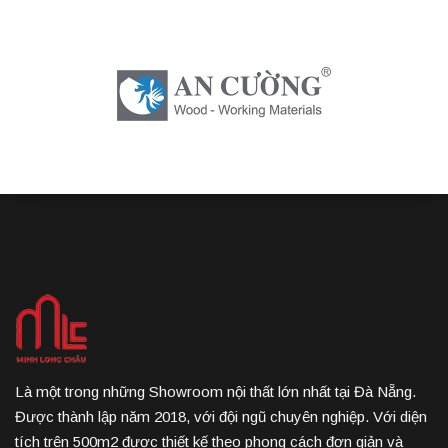
Là một trong những Showroom nội thất lớn nhất tại Đà Nẵng.
Được thành lập năm 2018, với đội ngũ chuyên nghiệp. Với diện
tích trên 500m2 được thiết kế theo phong cách đơn giản và