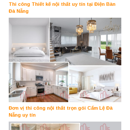
Thi công Thiết kế nội thất uy tín tại Điện Bàn
Đà Nẵng
Đơn vị thi công nội thất trọn gói Cẩm Lệ Đà
Nẵng uy tín