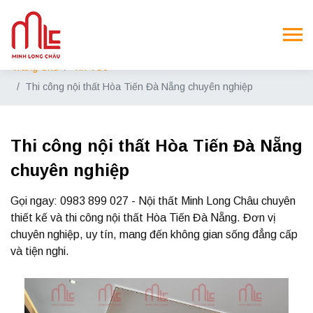
Trang Chủ
Tin Tức
Thi công nội thất Hòa Tiến Đà Nẵng chuyên nghiệp
Thi công nội thất Hòa Tiến Đà Nẵng
chuyên nghiệp
Gọi ngay: 0983 899 027 - Nội thất Minh Long Châu chuyên
thiết kế và thi công nội thất Hòa Tiến Đà Nẵng. Đơn vị
chuyên nghiệp, uy tín, mang đến không gian sống đẳng cấp
và tiện nghi.