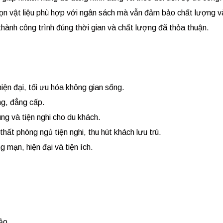
họn vật liệu phù hợp với ngân sách mà vẫn đảm bảo chất lượng 
hành công trình đúng thời gian và chất lượng đã thỏa thuận.
hiện đại, tối ưu hóa không gian sống.
ng, đẳng cấp.
ng và tiện nghi cho du khách.
 thất phòng ngủ tiện nghi, thu hút khách lưu trú.
g mạn, hiện đại và tiện ích.
ảo.