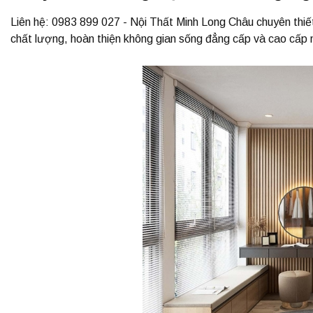
Liên hệ: 0983 899 027 - Nội Thất Minh Long Châu chuyên thiế
chất lượng, hoàn thiện không gian sống đẳng cấp và cao cấp 