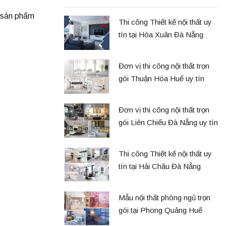
n sản phẩm
Thi công Thiết kế nội thất uy
tín tại Hòa Xuân Đà Nẵng
Đơn vị thi công nội thất trọn
gói Thuận Hóa Huế uy tín
Đơn vị thi công nội thất trọn
gói Liên Chiểu Đà Nẵng uy tín
Thi công Thiết kế nội thất uy
tín tại Hải Châu Đà Nẵng
Mẫu nội thất phòng ngủ trọn
gói tại Phong Quảng Huế