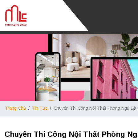
Trang Chủ
Tin Tức
Chuyên Thi Công Nội Thất Phòng Ngủ Đà
Chuyên Thi Công Nội Thất Phòng Ng