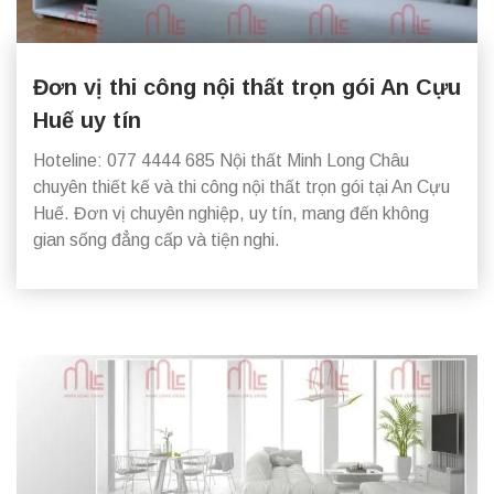
Đơn vị thi công nội thất trọn gói An Cựu
Huế uy tín
Hoteline: 077 4444 685 Nội thất Minh Long Châu
chuyên thiết kế và thi công nội thất trọn gói tại An Cựu
Huế. Đơn vị chuyên nghiệp, uy tín, mang đến không
gian sống đẳng cấp và tiện nghi.