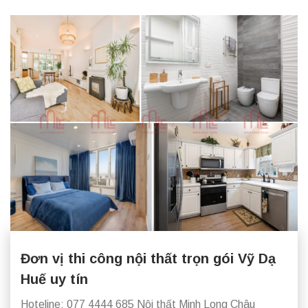
Đơn vị thi công nội thất trọn gói Vỹ Dạ
Huế uy tín
Hoteline: 077 4444 685 Nội thất Minh Long Châu