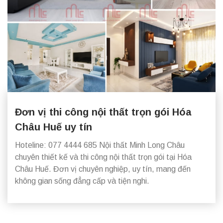
Đơn vị thi công nội thất trọn gói Hóa
Châu Huế uy tín
Hoteline: 077 4444 685 Nội thất Minh Long Châu
chuyên thiết kế và thi công nội thất trọn gói tại Hóa
Châu Huế. Đơn vị chuyên nghiệp, uy tín, mang đến
không gian sống đẳng cấp và tiện nghi.