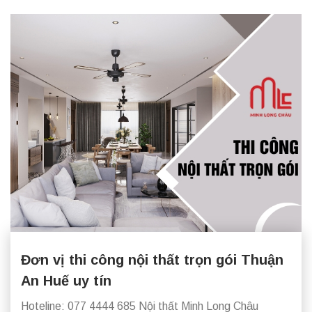
Đơn vị thi công nội thất trọn gói Thuận
An Huế uy tín
Hoteline: 077 4444 685 Nội thất Minh Long Châu