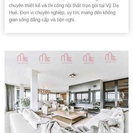
chuyên thiết kế và thi công nội thất trọn gói tại Vỹ Dạ
Huế. Đơn vị chuyên nghiệp, uy tín, mang đến không
gian sống đẳng cấp và tiện nghi.