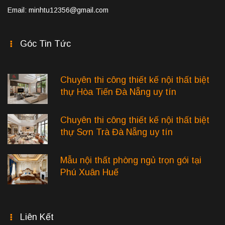
Email: minhtu12356@gmail.com
Góc Tin Tức
Chuyên thi công thiết kế nội thất biệt
thự Hòa Tiến Đà Nẵng uy tín
Chuyên thi công thiết kế nội thất biệt
thự Sơn Trà Đà Nẵng uy tín
Mẫu nội thất phòng ngủ trọn gói tại
Phú Xuân Huế
Liên Kết