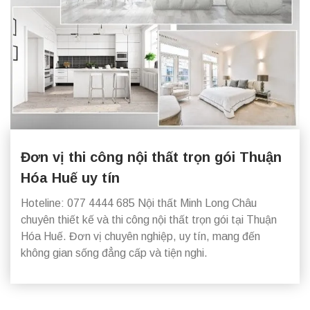
Đơn vị thi công nội thất trọn gói Thuận
Hóa Huế uy tín
Hoteline: 077 4444 685 Nội thất Minh Long Châu
chuyên thiết kế và thi công nội thất trọn gói tại Thuận
Hóa Huế. Đơn vị chuyên nghiệp, uy tín, mang đến
không gian sống đẳng cấp và tiện nghi.