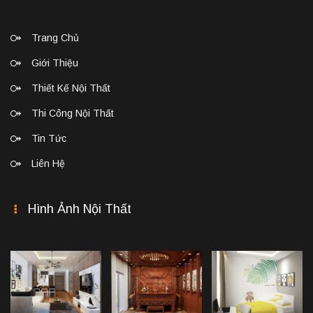
Trang Chủ
Giới Thiệu
Thiết Kế Nội Thất
Thi Công Nội Thất
Tin Tức
Liên Hệ
Hình Ảnh Nội Thất