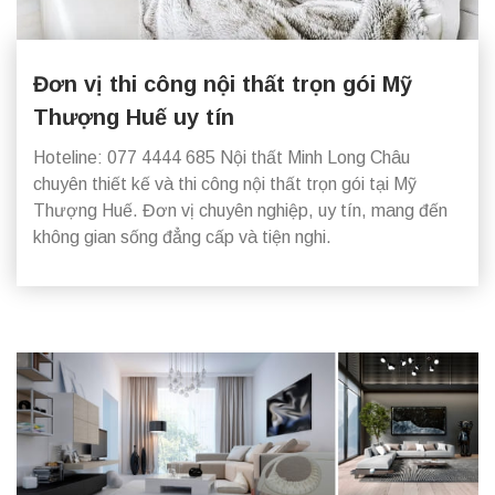
Đơn vị thi công nội thất trọn gói Mỹ
Thượng Huế uy tín
Hoteline: 077 4444 685 Nội thất Minh Long Châu
chuyên thiết kế và thi công nội thất trọn gói tại Mỹ
Thượng Huế. Đơn vị chuyên nghiệp, uy tín, mang đến
không gian sống đẳng cấp và tiện nghi.