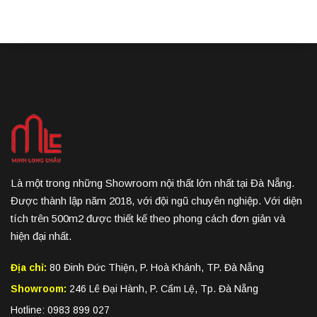
Là một trong những Showroom nội thất lớn nhất tại Đà Nẵng.
Được thành lập năm 2018, với đội ngũ chuyên nghiệp. Với diện
tích trên 500m2 được thiết kế theo phong cách đơn giản và
hiện đại nhất.
Địa chỉ:
80 Đinh Đức Thiện, P. Hoà Khánh, TP. Đà Nẵng
Showroom:
246 Lê Đại Hành, P. Cẩm Lệ, Tp. Đà Nẵng
Hotline: 0983 899 027