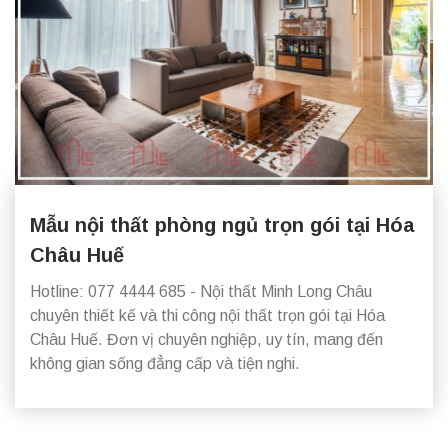
Mẫu nội thất phòng ngủ trọn gói tại Hóa
Châu Huế
Hotline: 077 4444 685 - Nội thất Minh Long Châu
chuyên thiết kế và thi công nội thất trọn gói tại Hóa
Châu Huế. Đơn vị chuyên nghiệp, uy tín, mang đến
không gian sống đẳng cấp và tiện nghi.