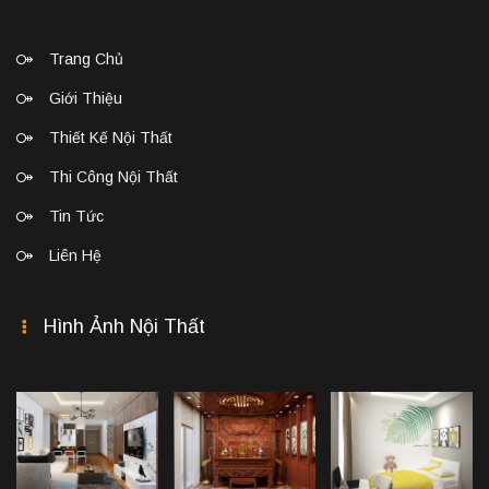
Trang Chủ
Giới Thiệu
Thiết Kế Nội Thất
Thi Công Nội Thất
Tin Tức
Liên Hệ
Hình Ảnh Nội Thất