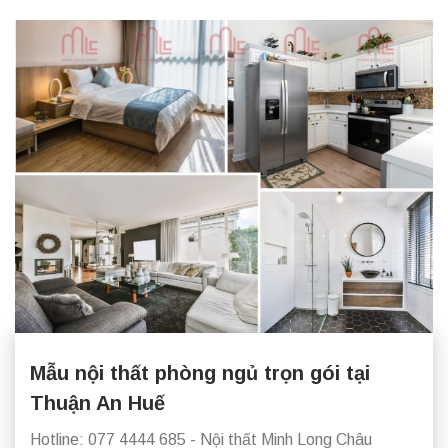
Mẫu nội thất phòng ngủ trọn gói tại
Thuận An Huế
Hotline: 077 4444 685 - Nội thất Minh Long Châu