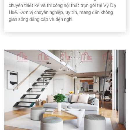
chuyên thiết kế và thi công nội thất trọn gói tại Vỹ Dạ
Huế. Đơn vị chuyên nghiệp, uy tín, mang đến không
gian sống đẳng cấp và tiện nghi.