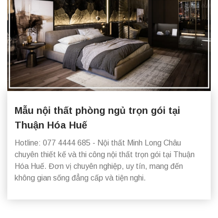
Mẫu nội thất phòng ngủ trọn gói tại
Thuận Hóa Huế
Hotline: 077 4444 685 - Nội thất Minh Long Châu
chuyên thiết kế và thi công nội thất trọn gói tại Thuận
Hóa Huế. Đơn vị chuyên nghiệp, uy tín, mang đến
không gian sống đẳng cấp và tiện nghi.