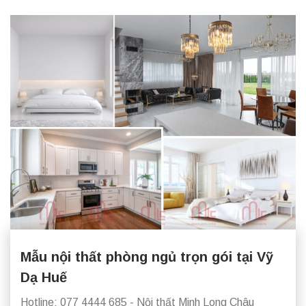
Mẫu nội thất phòng ngủ trọn gói tại Vỹ
Dạ Huế
Hotline: 077 4444 685 - Nội thất Minh Long Châu