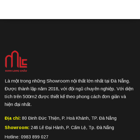
Là một trong những Showroom nội thất lớn nhất tại Đà Nẵng.
Được thành lập năm 2018, với đội ngũ chuyên nghiệp. Với diện
tích trên 500m2 được thiết kế theo phong cách đơn giản và
hiện đại nhất.
Địa chỉ:
80 Đinh Đức Thiện, P. Hoà Khánh, TP. Đà Nẵng
Showroom:
246 Lê Đại Hành, P. Cẩm Lệ, Tp. Đà Nẵng
Hotline: 0983 899 027